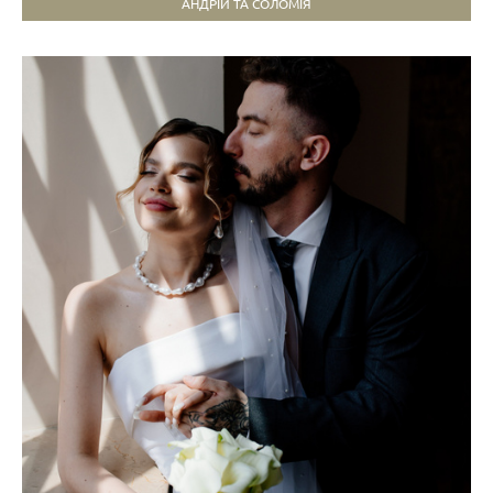
АНДРІЙ ТА СОЛОМІЯ