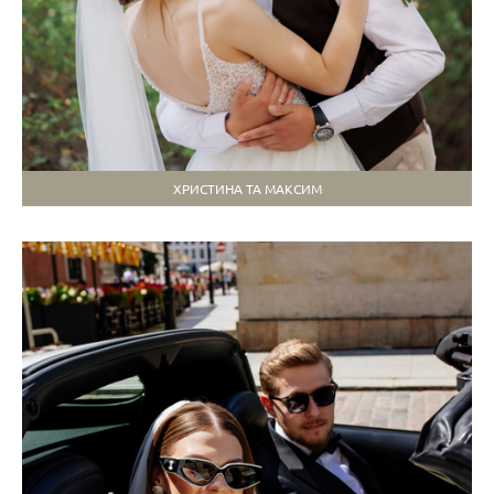
ХРИСТИНА ТА МАКСИМ