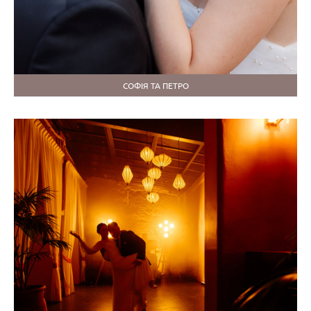
СОФІЯ ТА ПЕТРО