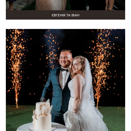
ЄВГЕНІЯ ТА ІВАН