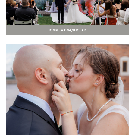
ЮЛІЯ ТА ВЛАДИСЛАВ