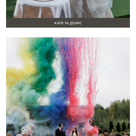
КАТЯ ТА ДЕНИС