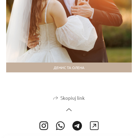
ДЕНИС ТА ОЛЕНА
Skopiuj link