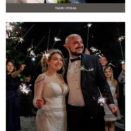
ТАНЯ І РОМА