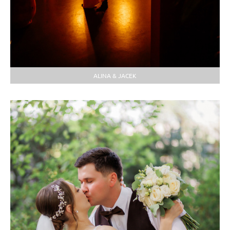
ALINA & JACEK