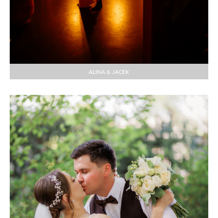
ALINA & JACEK