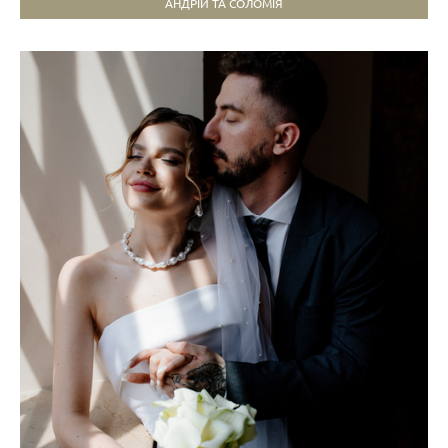
АНДРІЙ ТА СОЛОМІЯ