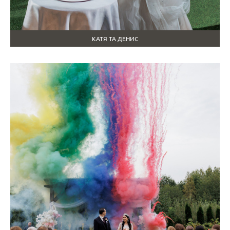
КАТЯ ТА ДЕНИС