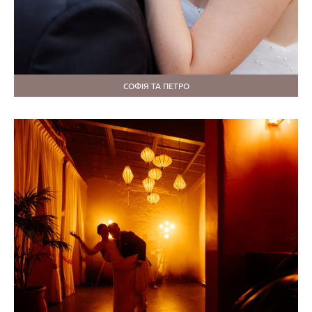
СОФІЯ ТА ПЕТРО