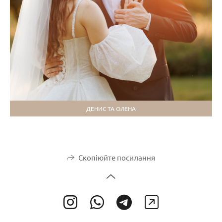
ДЕНИС ТА ОЛЕНА
Скопіюйте посилання