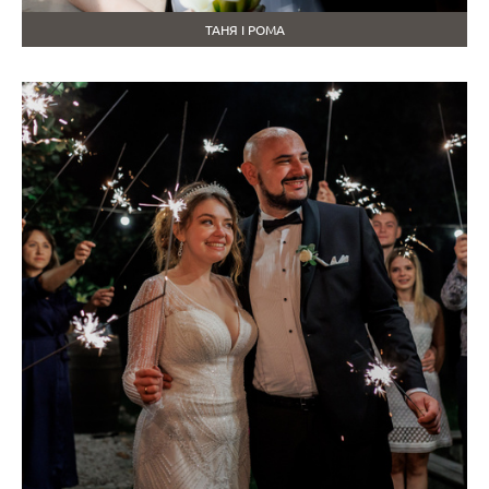
ТАНЯ І РОМА