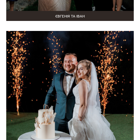
ЄВГЕНІЯ ТА ІВАН