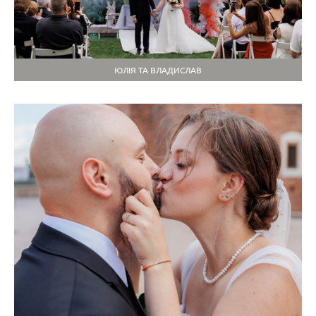
ЮЛІЯ ТА ВЛАДИСЛАВ