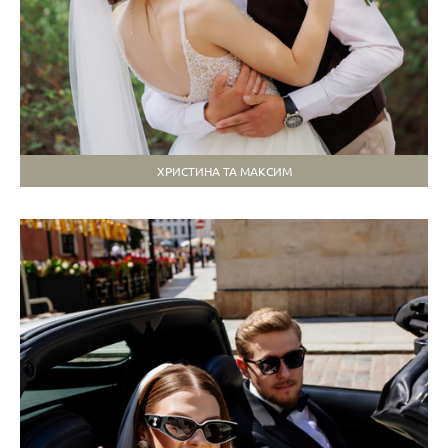
ХРИСТИНА ТА МАКСИМ